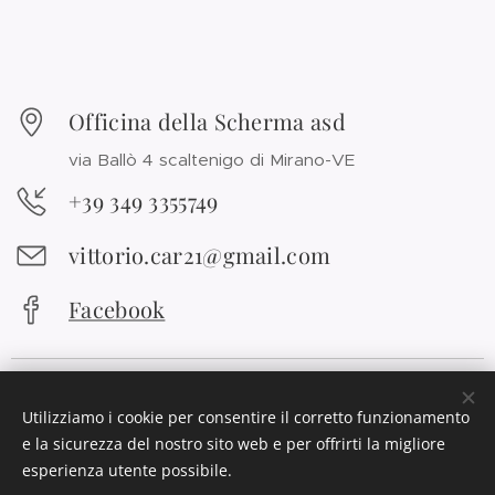
Officina della Scherma asd
via Ballò 4 scaltenigo di Mirano-VE
+39 349 3355749
vittorio.car21@gmail.com
Facebook
Utilizziamo i cookie per consentire il corretto funzionamento
e la sicurezza del nostro sito web e per offrirti la migliore
esperienza utente possibile.