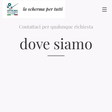
la scherma per tutti
Contattaci per qualunque richiesta
dove siamo